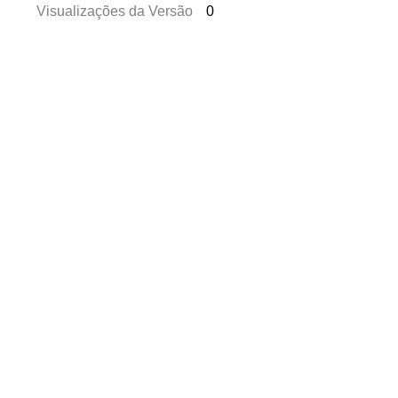
Visualizações da Versão
0