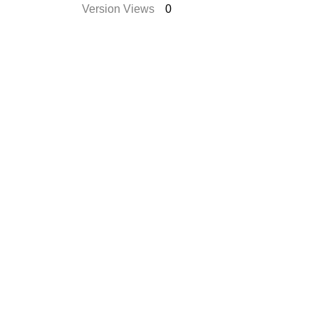
Version Views
0