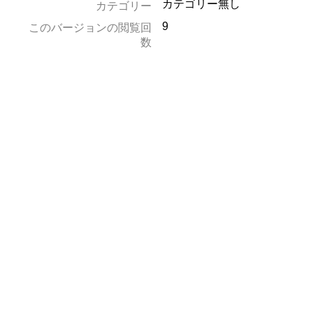
カテゴリー無し
カテゴリー
9
このバージョンの閲覧回
数