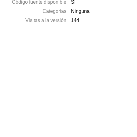
Código fuente disponible
Sí
Categorías
Ninguna
Visitas a la versión
144