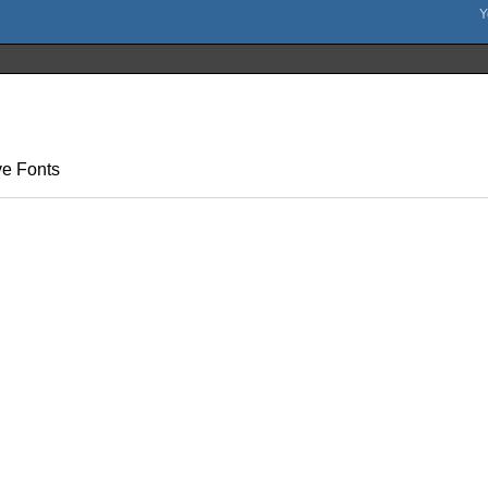
ve Fonts