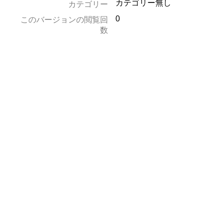
カテゴリー無し
カテゴリー
0
このバージョンの閲覧回
数