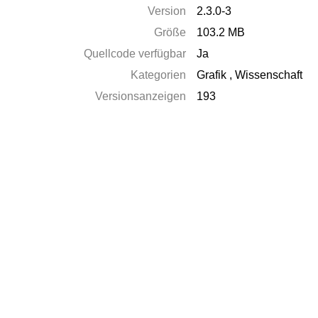
Version
2.3.0-3
Größe
103.2 MB
Quellcode verfügbar
Ja
Kategorien
Grafik
,
Wissenschaft
Versionsanzeigen
193