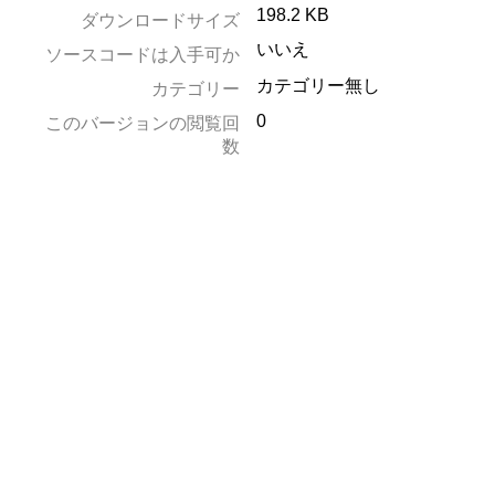
198.2 KB
ダウンロードサイズ
いいえ
ソースコードは入手可か
カテゴリー無し
カテゴリー
0
このバージョンの閲覧回
数