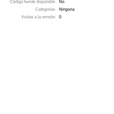
Código fuente disponible
No
Categorías
Ninguna
Visitas a la versión
0