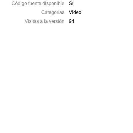
Código fuente disponible
Sí
Categorías
Video
Visitas a la versión
94