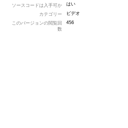
はい
ソースコードは入手可か
ビデオ
カテゴリー
456
このバージョンの閲覧回
数