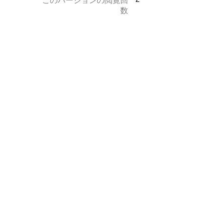
このバージョンの閲覧回
数