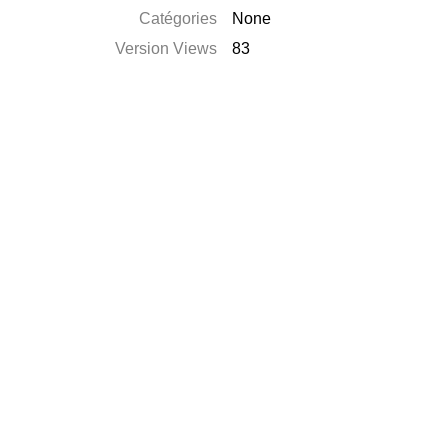
Catégories
None
Version Views
83