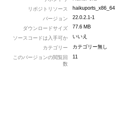
haikuports_x86_64
リポジトリソース
22.0.2.1-1
バージョン
77.6 MB
ダウンロードサイズ
いいえ
ソースコードは入手可か
カテゴリー無し
カテゴリー
11
このバージョンの閲覧回
数