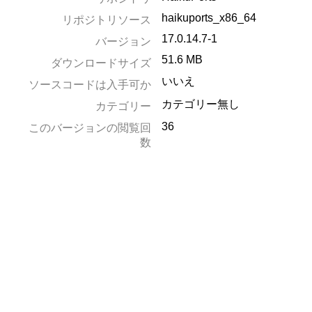
haikuports_x86_64
リポジトリソース
17.0.14.7-1
バージョン
51.6 MB
ダウンロードサイズ
いいえ
ソースコードは入手可か
カテゴリー無し
カテゴリー
36
このバージョンの閲覧回
数