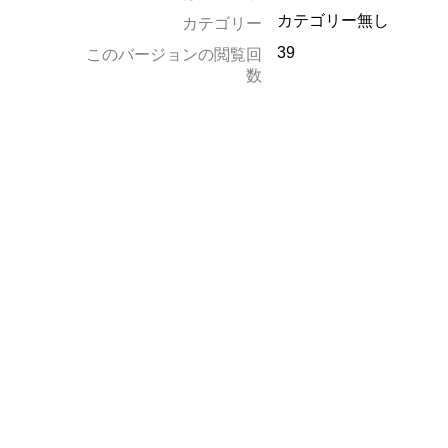
カテゴリー無し
カテゴリー
39
このバージョンの閲覧回
数