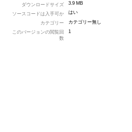
3.9 MB
ダウンロードサイズ
はい
ソースコードは入手可か
カテゴリー無し
カテゴリー
1
このバージョンの閲覧回
数