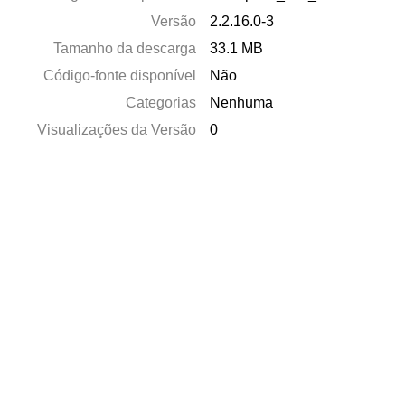
Versão
2.2.16.0-3
Tamanho da descarga
33.1 MB
Código-fonte disponível
Não
Categorias
Nenhuma
Visualizações da Versão
0