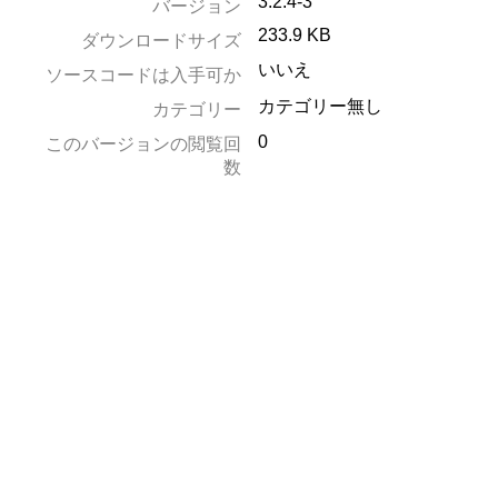
3.2.4-3
バージョン
233.9 KB
ダウンロードサイズ
いいえ
ソースコードは入手可か
カテゴリー無し
カテゴリー
0
このバージョンの閲覧回
数