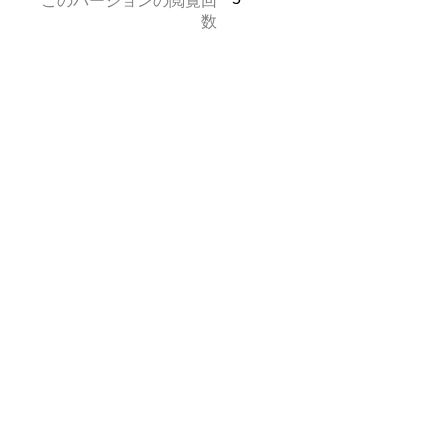
このバージョンの閲覧回
数