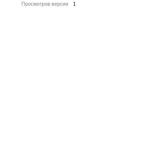
Просмотров версии
1