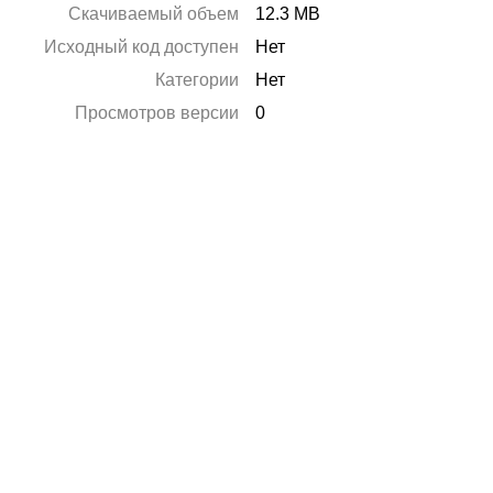
Скачиваемый объем
12.3 MB
Исходный код доступен
Нет
Категории
Нет
Просмотров версии
0