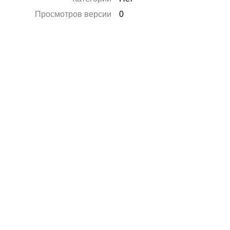
Просмотров версии
0