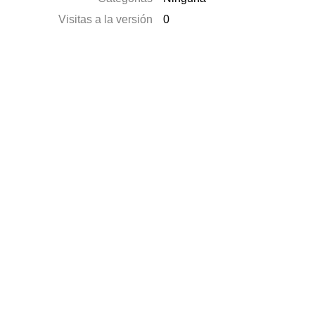
Visitas a la versión
0