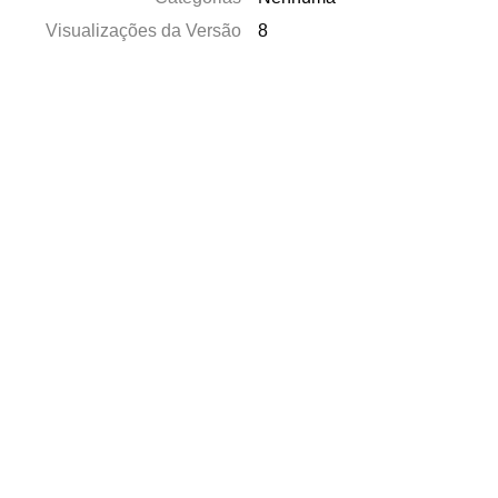
Visualizações da Versão
8