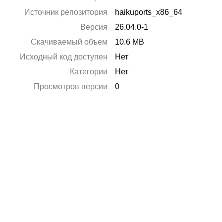
Источник репозитория
haikuports_x86_64
Версия
26.04.0-1
Скачиваемый объем
10.6 MB
Исходный код доступен
Нет
Категории
Нет
Просмотров версии
0