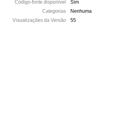
Código-fonte disponível
Sim
Categorias
Nenhuma
Visualizações da Versão
55