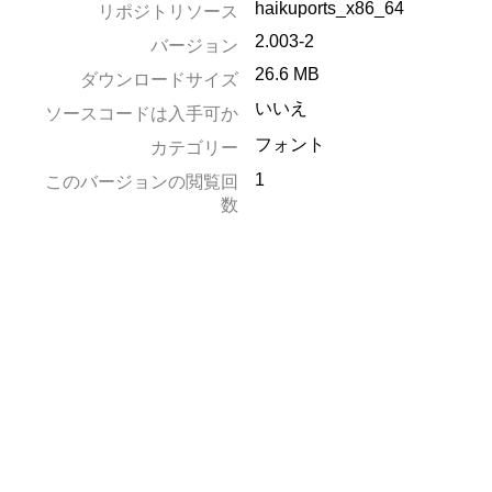
haikuports_x86_64
リポジトリソース
2.003-2
バージョン
26.6 MB
ダウンロードサイズ
いいえ
ソースコードは入手可か
フォント
カテゴリー
1
このバージョンの閲覧回
数