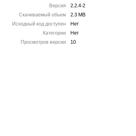
Версия
2.2.4-2
Скачиваемый объем
2.3 MB
Исходный код доступен
Нет
Категории
Нет
Просмотров версии
10