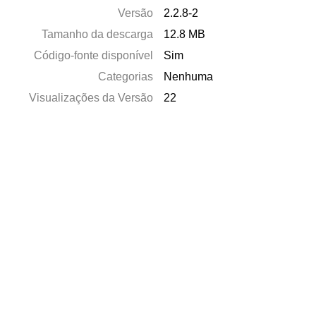
Versão
2.2.8-2
Tamanho da descarga
12.8 MB
Código-fonte disponível
Sim
Categorias
Nenhuma
Visualizações da Versão
22