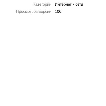
Категории
Интернет и сети
Просмотров версии
106