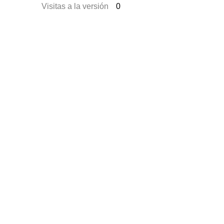
Visitas a la versión
0