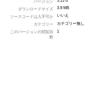
3.11-3
バージョン
3.9 MB
ダウンロードサイズ
いいえ
ソースコードは入手可か
カテゴリー無し
カテゴリー
1
このバージョンの閲覧回
数