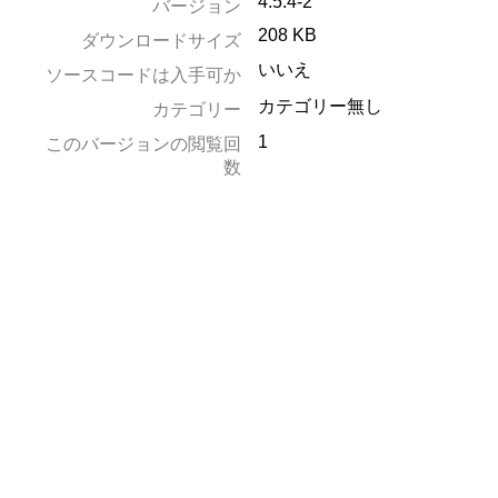
4.5.4-2
バージョン
208 KB
ダウンロードサイズ
いいえ
ソースコードは入手可か
カテゴリー無し
カテゴリー
1
このバージョンの閲覧回
数