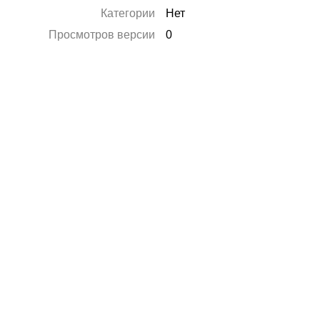
Категории
Нет
Просмотров версии
0