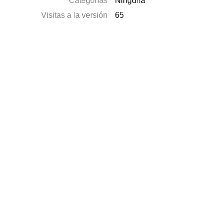
Categorías
Ninguna
Visitas a la versión
65