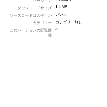
バージョン
1.4 MB
ダウンロードサイズ
いいえ
ソースコードは入手可か
カテゴリー無し
カテゴリー
0
このバージョンの閲覧回
数