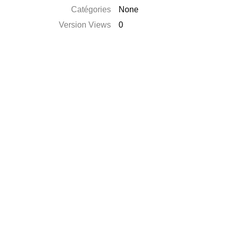
Catégories
None
Version Views
0