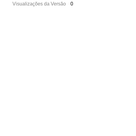
Visualizações da Versão
0