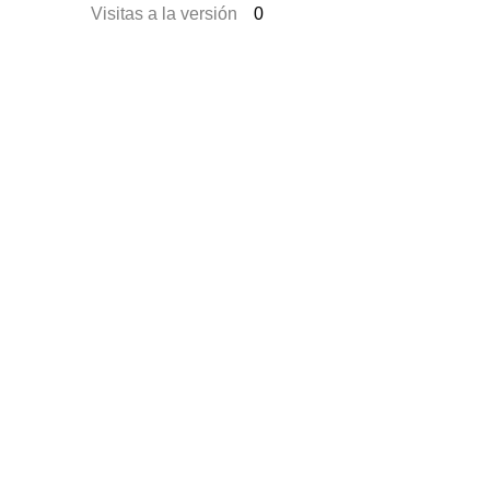
Visitas a la versión
0