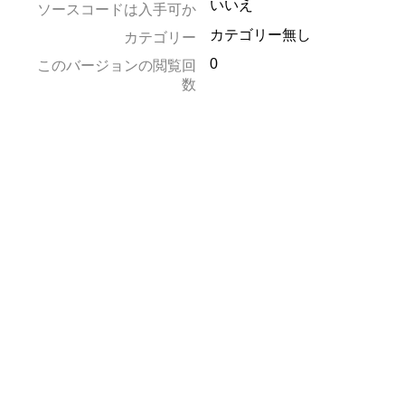
いいえ
ソースコードは入手可か
カテゴリー無し
カテゴリー
0
このバージョンの閲覧回
数