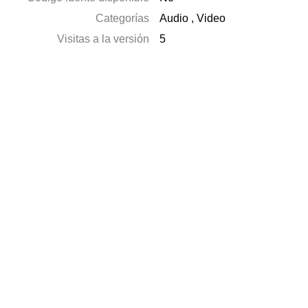
Categorías
Audio
,
Video
Visitas a la versión
5