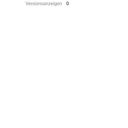
Versionsanzeigen
0