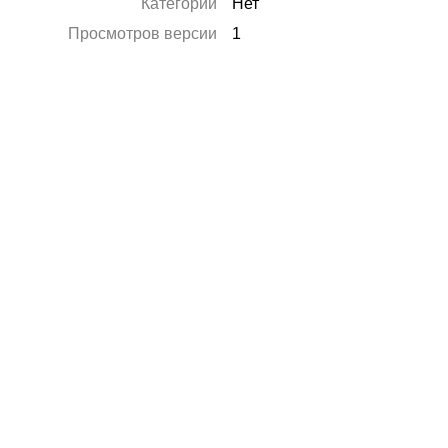
Категории
Нет
Просмотров версии
1