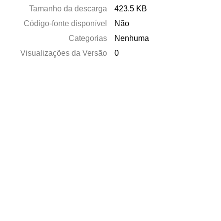
Tamanho da descarga
423.5 KB
Código-fonte disponível
Não
Categorias
Nenhuma
Visualizações da Versão
0