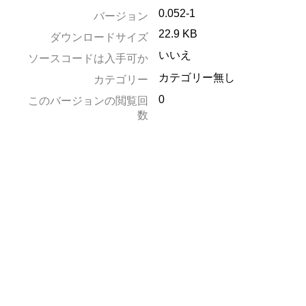
0.052-1
バージョン
22.9 KB
ダウンロードサイズ
いいえ
ソースコードは入手可か
カテゴリー無し
カテゴリー
0
このバージョンの閲覧回
数