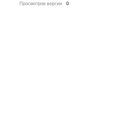
Просмотров версии
0