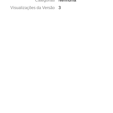
Categorias
Nenhuma
Visualizações da Versão
3