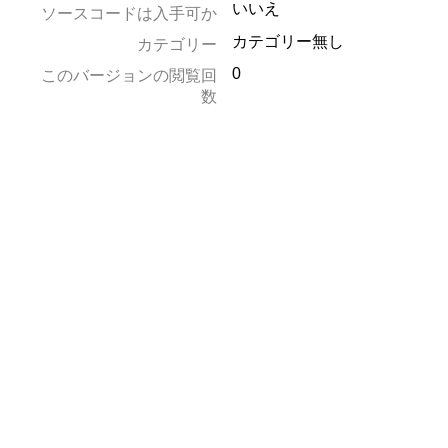
いいえ
ソースコードは入手可か
カテゴリー無し
カテゴリー
0
このバージョンの閲覧回
数