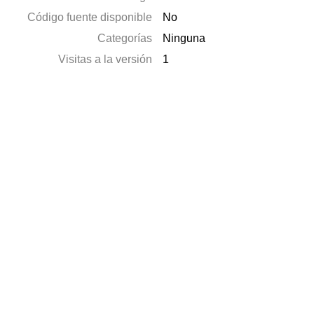
Código fuente disponible
No
Categorías
Ninguna
Visitas a la versión
1